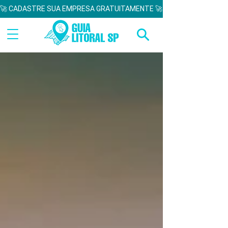
🚀 CADASTRE SUA EMPRESA GRATUITAMENTE 🚀  