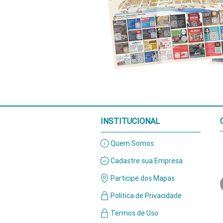
INSTITUCIONAL
Quem Somos
Cadastre sua Empresa
Participe dos Mapas
Política de Privacidade
Termos de Uso