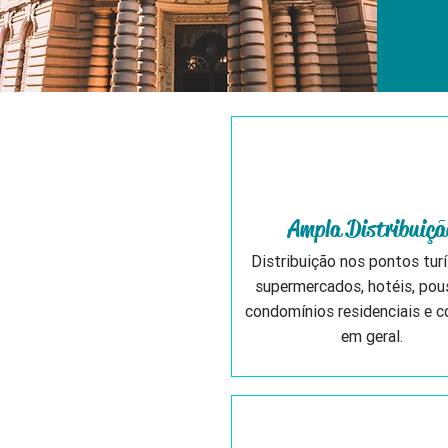
Ampla Distribuiçã
Distribuição nos pontos turí
supermercados, hotéis, pou
condomínios residenciais e 
em geral.