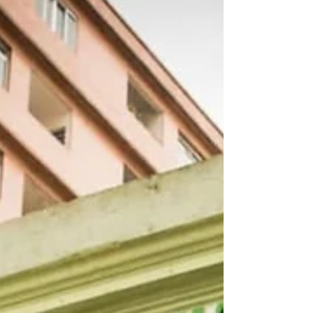
italianas.