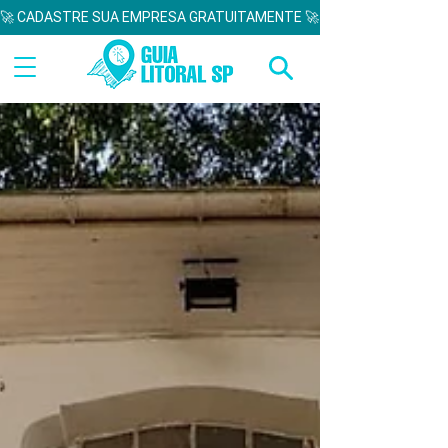
🚀 CADASTRE SUA EMPRESA GRATUITAMENTE 🚀  