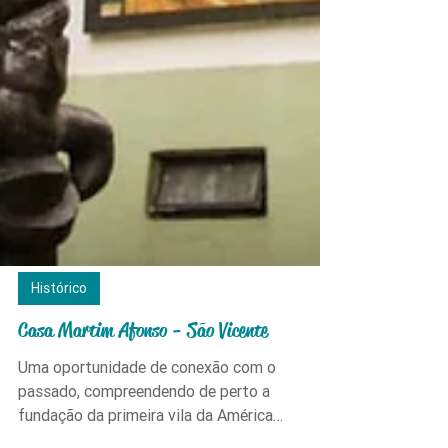
Histórico
Casa Martim Afonso - São Vicente