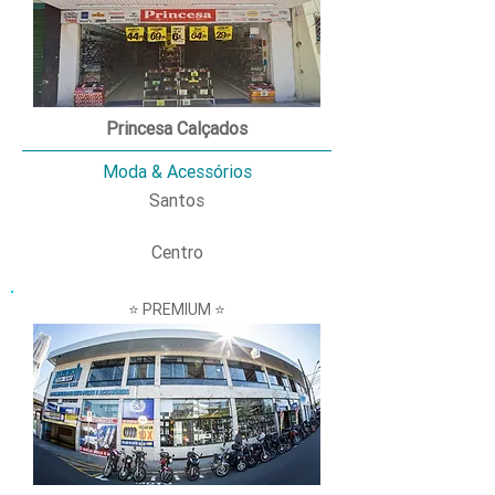
Princesa Calçados
Moda & Acessórios
Santos
Centro
⭐ PREMIUM ⭐