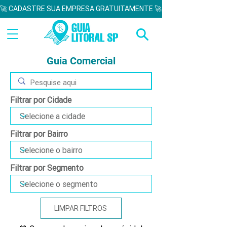
🚀 CADASTRE SUA EMPRESA GRATUITAMENTE 🚀  
Guia Comercial
Filtrar por Cidade
Filtrar por Bairro
Filtrar por Segmento
LIMPAR FILTROS