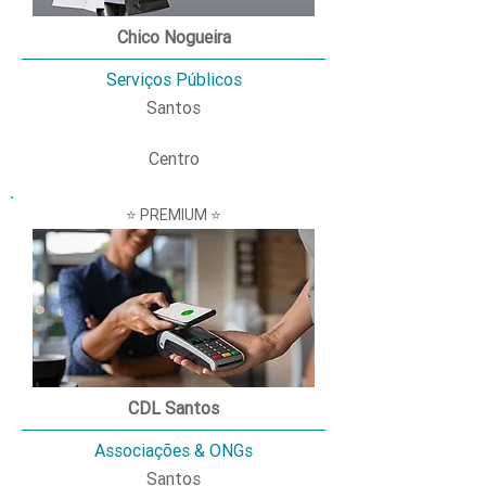
Chico Nogueira
Serviços Públicos
Santos
Centro
⭐ PREMIUM ⭐
CDL Santos
Associações & ONGs
Santos