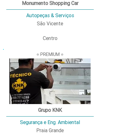
Monumento Shopping Car
Autopeças & Serviços
São Vicente
Centro
⭐ PREMIUM ⭐
Grupo KNK
Segurança e Eng. Ambiental
Praia Grande