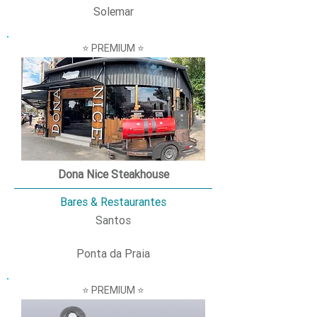
Solemar
⭐ PREMIUM ⭐
Dona Nice Steakhouse
Bares & Restaurantes
Santos
Ponta da Praia
⭐ PREMIUM ⭐