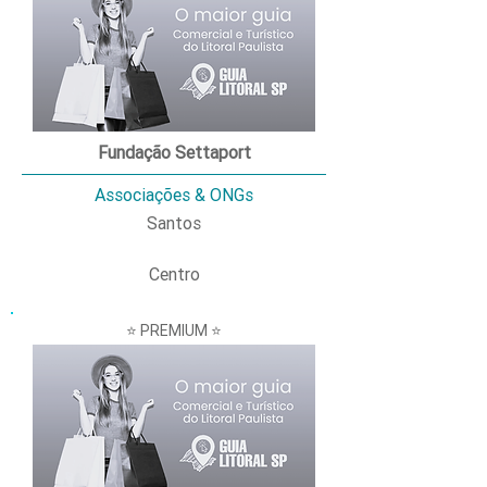
Fundação Settaport
Associações & ONGs
Santos
Centro
⭐ PREMIUM ⭐