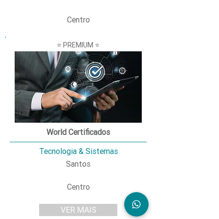
Centro
⭐ PREMIUM ⭐
World Certificados
Tecnologia & Sistemas
Santos
Centro
VER MAIS