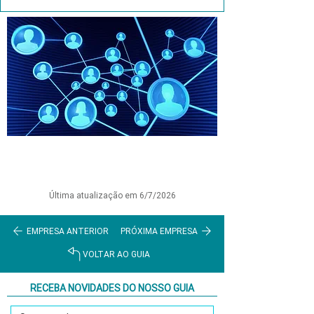
Última atualização em 6/7/2026
EMPRESA ANTERIOR
PRÓXIMA EMPRESA
VOLTAR AO GUIA
RECEBA NOVIDADES DO NOSSO GUIA