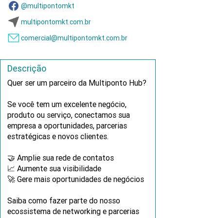
@multipontomkt
multipontomkt.com.br
comercial@multipontomkt.com.br
Descrição
Quer ser um parceiro da Multiponto Hub?
Se você tem um excelente negócio,
produto ou serviço, conectamos sua
empresa a oportunidades, parcerias
estratégicas e novos clientes.
🤝 Amplie sua rede de contatos
📈 Aumente sua visibilidade
🚀 Gere mais oportunidades de negócios
Saiba como fazer parte do nosso
ecossistema de networking e parcerias