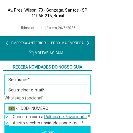
Av. Pres. Wilson, 70 - Gonzaga, Santos - SP,
11065-215
, Brasil
Última atualização em 26/6/2026
EMPRESA ANTERIOR
PRÓXIMA EMPRESA
VOLTAR AO GUIA
RECEBA NOVIDADES DO NOSSO GUIA
WhatsApp (opcional)
Concordo com a 
Política de Privacidade
*
Aceito receber novidades por e-mail
*
Enviar