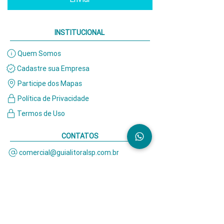
INSTITUCIONAL
Quem Somos
Cadastre sua Empresa
Participe dos Mapas
Política de Privacidade
Termos de Uso
CONTATOS
comercial@guialitoralsp.com.br
(13) 99172-8951
PAGAMENTO SEGURO VIA