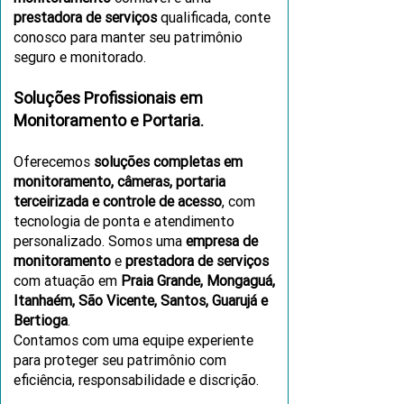
prestadora de serviços
qualificada, conte
conosco para manter seu patrimônio
seguro e monitorado.
Soluções Profissionais em
Monitoramento e Portaria.
Oferecemos
soluções completas em
monitoramento, câmeras, portaria
terceirizada e controle de acesso
, com
tecnologia de ponta e atendimento
personalizado. Somos uma
empresa de
monitoramento
e
prestadora de serviços
com atuação em
Praia Grande, Mongaguá,
Itanhaém, São Vicente, Santos, Guarujá e
Bertioga
.
Contamos com uma equipe experiente
para proteger seu patrimônio com
eficiência, responsabilidade e discrição.