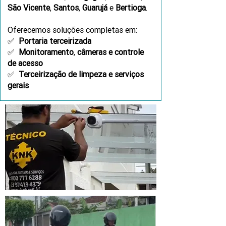
São Vicente
,
Santos
,
Guarujá
e
Bertioga
.
Oferecemos soluções completas em:
✅
Portaria terceirizada
✅
Monitoramento
,
câmeras e controle
de acesso
✅
Terceirização de limpeza e serviços
gerais