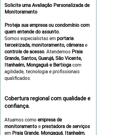
Solicite uma Avaliação Personalizada de
Monitoramento
Proteja sua empresa ou condomínio com
quem entende do assunto.
Somos especialistas em
portaria
terceirizada, monitoramento, câmeras
e
controle de acesso
. Atendemos
Praia
Grande, Santos, Guarujá, São Vicente,
Itanhaém, Mongaguá e Bertioga
com
agilidade, tecnologia e profissionais
qualificados.
Cobertura regional com qualidade e
confiança.
Atuamos como
empresa de
monitoramento
e
prestadora de serviços
em
Praia Grande
,
Mongaguá
,
Itanhaém
,