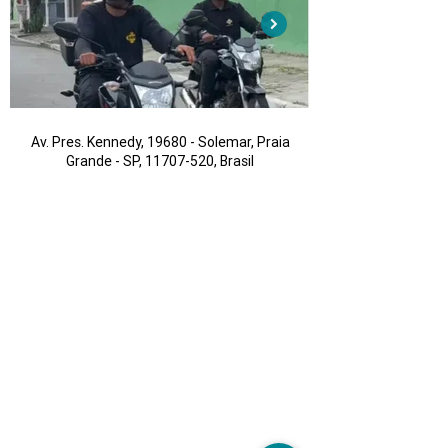
Av. Pres. Kennedy, 19680 - Solemar, Praia
Grande - SP,
11707-520
, Brasil